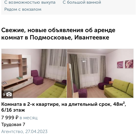
С возможностью выкупа
С большой ванной
Рядом с вокзалом
Свежие, новые объявления об аренде
комнат в Подмосковье, Ивантеевке
9
Комната в 2-к квартире, на длительный срок, 48м²,
6/16 этаж
₽
7 999
в месяц
Трудовая 7
Агентство, 27.04.2023