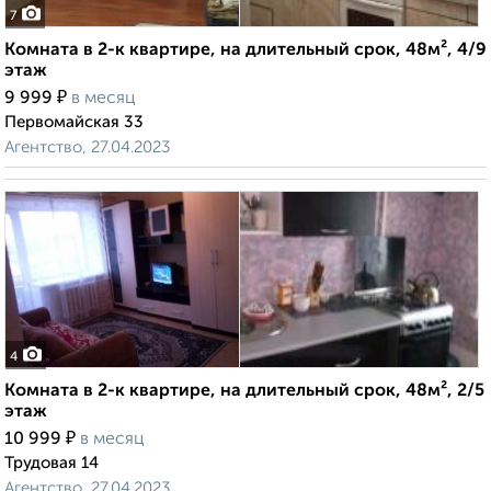
7
Комната в 2-к квартире, на длительный срок, 48м², 4/9
этаж
₽
9 999
в месяц
Первомайская 33
Агентство, 27.04.2023
4
Комната в 2-к квартире, на длительный срок, 48м², 2/5
этаж
₽
10 999
в месяц
Трудовая 14
Агентство, 27.04.2023