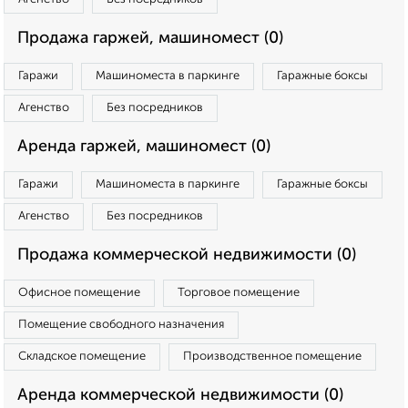
Продажа гаржей, машиномест (0)
Гаражи
Машиноместа в паркинге
Гаражные боксы
Агенство
Без посредников
Аренда гаржей, машиномест (0)
Гаражи
Машиноместа в паркинге
Гаражные боксы
Агенство
Без посредников
Продажа коммерческой недвижимости (0)
Офисное помещение
Торговое помещение
Помещение свободного назначения
Складское помещение
Производственное помещение
Аренда коммерческой недвижимости (0)