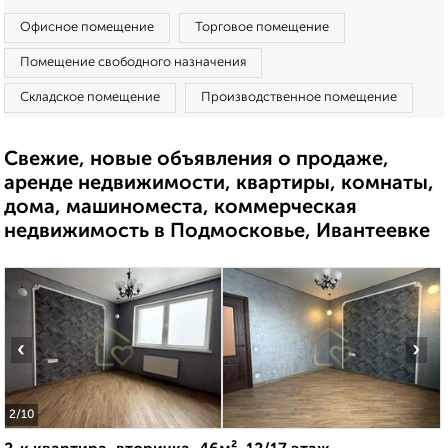
Офисное помещение
Торговое помещение
Помещение свободного назначения
Складское помещение
Производственное помещение
Свежие, новые объявления о продаже,
аренде недвижимости, квартиры, комнаты,
дома, машиноместа, коммерческая
недвижимость в Подмосковье, Ивантеевке
‹
›
2
/10