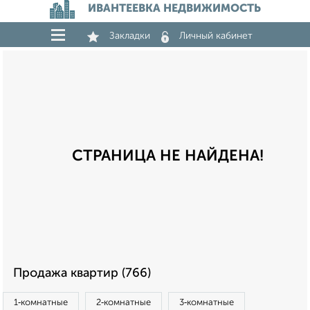
ИВАНТЕЕВКА НЕДВИЖИМОСТЬ
Закладки
Личный кабинет
СТРАНИЦА НЕ НАЙДЕНА!
Продажа квартир (766)
1‑комнатные
2‑комнатные
3‑комнатные