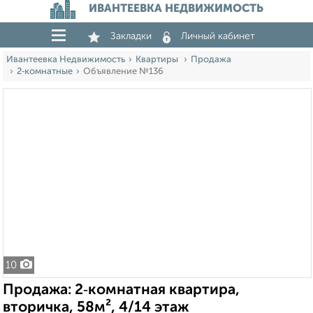
ИВАНТЕЕВКА НЕДВИЖИМОСТЬ
Закладки
Личный кабинет
Ивантеевка Недвижимость
Квартиры
Продажа
2‑комнатные
Объявление №136
10
Продажа: 2‑комнатная квартира,
вторичка, 58м², 4/14 этаж