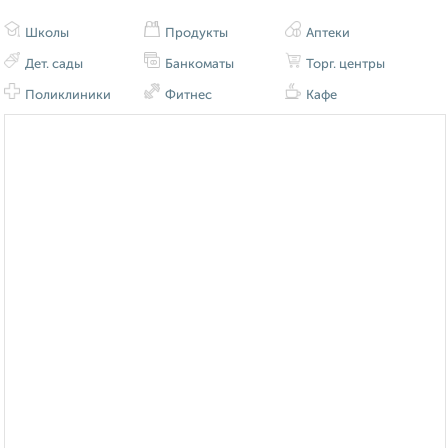
Школы
Продукты
Аптеки
Дет. сады
Банкоматы
Торг. центры
Поликлиники
Фитнес
Кафе