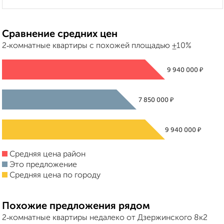
Сравнение средних цен
2‑комнатные квартиры с похожей площадью ±10%
₽
9 940 000
₽
7 850 000
₽
9 940 000
Средняя цена район
Это предложение
Средняя цена по городу
Похожие предложения рядом
2‑комнатные квартиры недалеко от Дзержинского 8к2