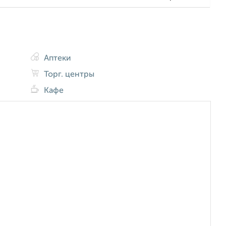
Аптеки
Торг. центры
Кафе