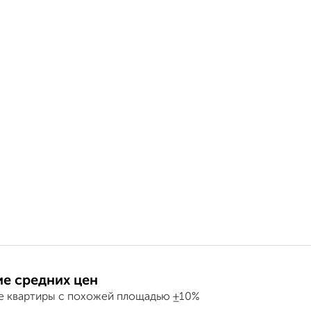
е средних цен
е квартиры с похожей площадью ±10%