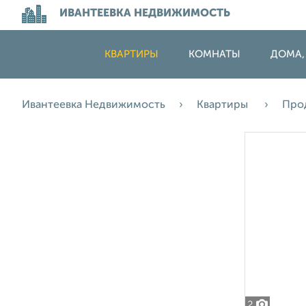
ИВАНТЕЕВКА НЕДВИЖИМОСТЬ
КВАРТИРЫ
КОМНАТЫ
ДОМА,
Ивантеевка Недвижимость
Квартиры
Про
2