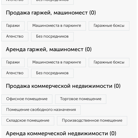
Продажа гаржей, машиномест (0)
Гаражи
Машиноместа в паркинге
Гаражные боксы
Агенство
Без посредников
Аренда гаржей, машиномест (0)
Гаражи
Машиноместа в паркинге
Гаражные боксы
Агенство
Без посредников
Продажа коммерческой недвижимости (0)
Офисное помещение
Торговое помещение
Помещение свободного назначения
Складское помещение
Производственное помещение
Аренда коммерческой недвижимости (0)