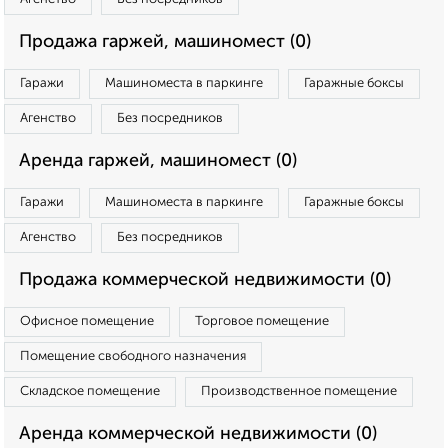
Продажа гаржей, машиномест (0)
Гаражи
Машиноместа в паркинге
Гаражные боксы
Агенство
Без посредников
Аренда гаржей, машиномест (0)
Гаражи
Машиноместа в паркинге
Гаражные боксы
Агенство
Без посредников
Продажа коммерческой недвижимости (0)
Офисное помещение
Торговое помещение
Помещение свободного назначения
Складское помещение
Производственное помещение
Аренда коммерческой недвижимости (0)