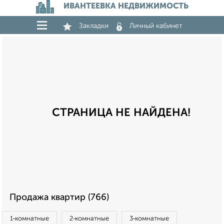
ИВАНТЕЕВКА НЕДВИЖИМОСТЬ
Закладки
Личный кабинет
СТРАНИЦА НЕ НАЙДЕНА!
Продажа квартир (766)
1‑комнатные
2‑комнатные
3‑комнатные