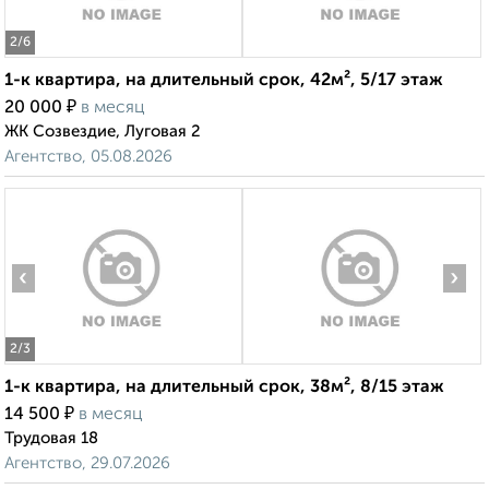
2
/6
1-к квартира, на длительный срок, 42м², 5/17 этаж
₽
20 000
в месяц
ЖК Созвездие, Луговая 2
Агентство, 05.08.2026
‹
›
2
/3
1-к квартира, на длительный срок, 38м², 8/15 этаж
₽
14 500
в месяц
Трудовая 18
Агентство, 29.07.2026