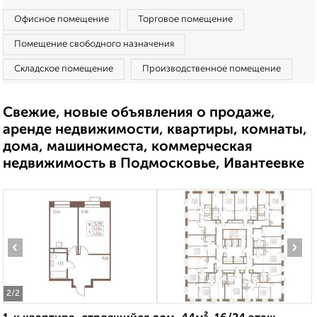
Офисное помещение
Торговое помещение
Помещение свободного назначения
Складское помещение
Производственное помещение
Свежие, новые объявления о продаже,
аренде недвижимости, квартиры, комнаты,
дома, машиноместа, коммерческая
недвижимость в Подмосковье, Ивантеевке
‹
›
2
/2