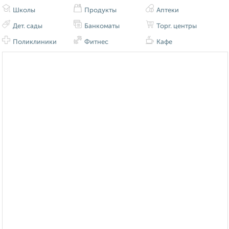
Школы
Продукты
Аптеки
Дет. сады
Банкоматы
Торг. центры
Поликлиники
Фитнес
Кафе