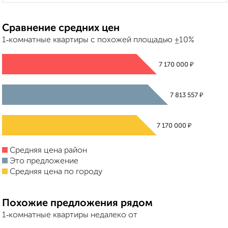
Сравнение средних цен
1‑комнатные квартиры с похожей площадью ±10%
₽
7 170 000
₽
7 813 557
₽
7 170 000
Средняя цена район
Это предложение
Средняя цена по городу
Похожие предложения рядом
1‑комнатные квартиры недалеко от