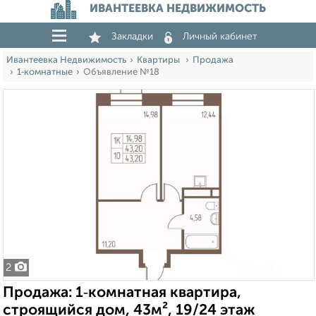
ИВАНТЕЕВКА НЕДВИЖИМОСТЬ
Закладки
Личный кабинет
Ивантеевка Недвижимость
Квартиры
Продажа
1‑комнатные
Объявление №18
2
Продажа: 1‑комнатная квартира,
строящийся дом, 43м², 19/24 этаж