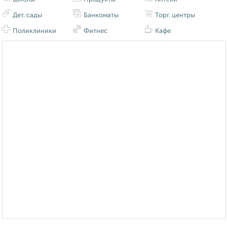
Дет. сады
Банкоматы
Торг. центры
Поликлиники
Фитнес
Кафе