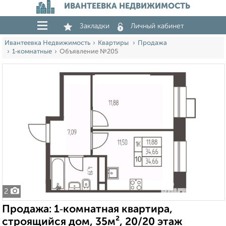
ИВАНТЕЕВКА НЕДВИЖИМОСТЬ
Закладки
Личный кабинет
Ивантеевка Недвижимость
Квартиры
Продажа
1‑комнатные
Объявление №205
2
Продажа: 1‑комнатная квартира,
строящийся дом, 35м², 20/20 этаж