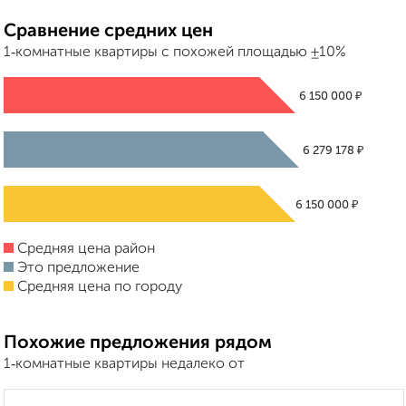
Сравнение средних цен
1‑комнатные квартиры с похожей площадью ±10%
₽
6 150 000
₽
6 279 178
₽
6 150 000
Средняя цена район
Это предложение
Средняя цена по городу
Похожие предложения рядом
1‑комнатные квартиры недалеко от