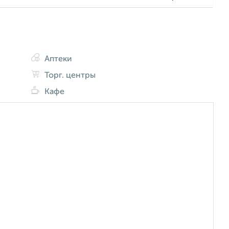
Аптеки
Торг. центры
Кафе