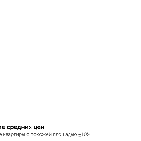
е средних цен
е квартиры с похожей площадью ±10%