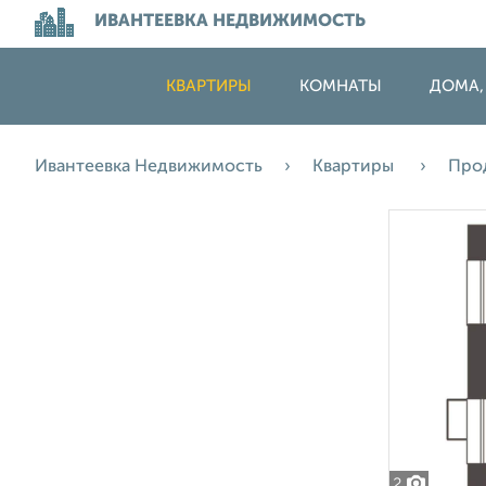
ИВАНТЕЕВКА НЕДВИЖИМОСТЬ
КВАРТИРЫ
КОМНАТЫ
ДОМА,
Ивантеевка Недвижимость
Квартиры
Про
2