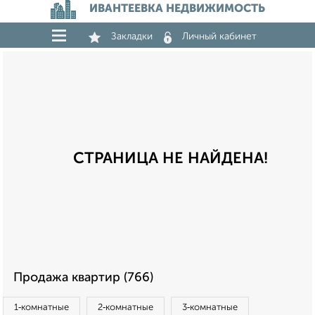
ИВАНТЕЕВКА НЕДВИЖИМОСТЬ
Закладки
Личный кабинет
СТРАНИЦА НЕ НАЙДЕНА!
Продажа квартир (766)
1‑комнатные
2‑комнатные
3‑комнатные