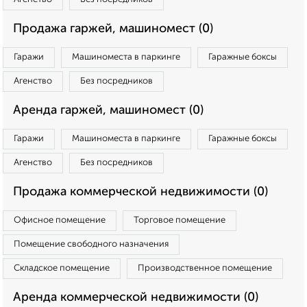
Продажа гаржей, машиномест (0)
Гаражи
Машиноместа в паркинге
Гаражные боксы
Агенство
Без посредников
Аренда гаржей, машиномест (0)
Гаражи
Машиноместа в паркинге
Гаражные боксы
Агенство
Без посредников
Продажа коммерческой недвижимости (0)
Офисное помещение
Торговое помещение
Помещение свободного назначения
Складское помещение
Производственное помещение
Аренда коммерческой недвижимости (0)