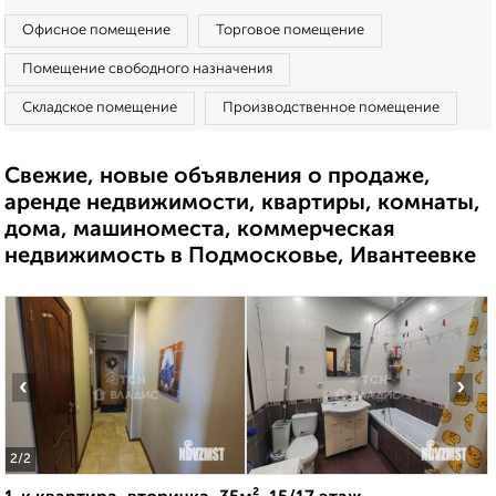
Офисное помещение
Торговое помещение
Помещение свободного назначения
Складское помещение
Производственное помещение
Свежие, новые объявления о продаже,
аренде недвижимости, квартиры, комнаты,
дома, машиноместа, коммерческая
недвижимость в Подмосковье, Ивантеевке
‹
›
2
/2