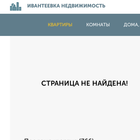
ИВАНТЕЕВКА НЕДВИЖИМОСТЬ
КВАРТИРЫ
КОМНАТЫ
ДОМА,
СТРАНИЦА НЕ НАЙДЕНА!