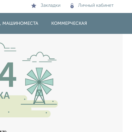
Закладки
Личный кабинет
И, МАШИНОМЕСТА
КОММЕРЧЕСКАЯ