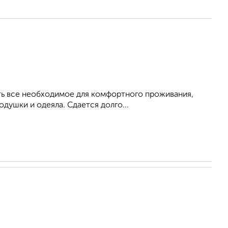
Есть все необходимое для комфортного проживания,
душки и одеяла. Сдается долго...