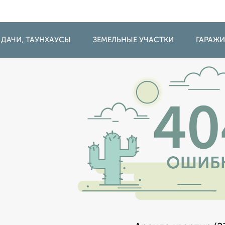
 ДАЧИ, ТАУНХАУСЫ
ЗЕМЕЛЬНЫЕ УЧАСТКИ
ГАРАЖ