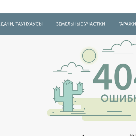
 ДАЧИ, ТАУНХАУСЫ
ЗЕМЕЛЬНЫЕ УЧАСТКИ
ГАРАЖ