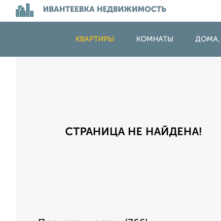
ИВАНТЕЕВКА НЕДВИЖИМОСТЬ
КВАРТИРЫ
КОМНАТЫ
ДОМА,
СТРАНИЦА НЕ НАЙДЕНА!