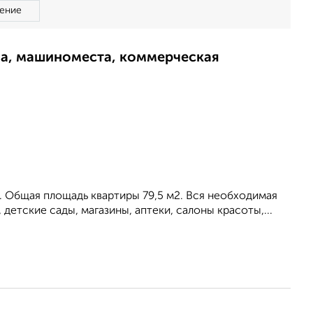
ение
ма, машиноместа, коммерческая
. Общая площадь квартиры 79,5 м2. Вся необходимая
детские сады, магазины, аптеки, салоны красоты,...