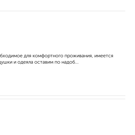
необходимое для комфортного проживания, имеется
ушки и одеяла оставим по надоб...