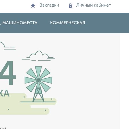
Закладки
Личный кабинет
И, МАШИНОМЕСТА
КОММЕРЧЕСКАЯ