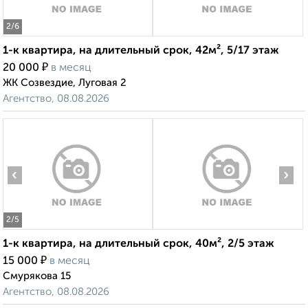
2
/6
1-к квартира, на длительный срок, 42м², 5/17 этаж
₽
20 000
в месяц
ЖК Созвездие, Луговая 2
Агентство, 08.08.2026
‹
›
2
/5
1-к квартира, на длительный срок, 40м², 2/5 этаж
₽
15 000
в месяц
Смурякова 15
Агентство, 08.08.2026