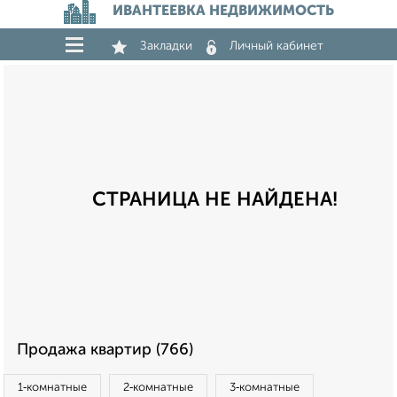
ИВАНТЕЕВКА НЕДВИЖИМОСТЬ
Закладки
Личный кабинет
СТРАНИЦА НЕ НАЙДЕНА!
Продажа квартир (766)
1‑комнатные
2‑комнатные
3‑комнатные