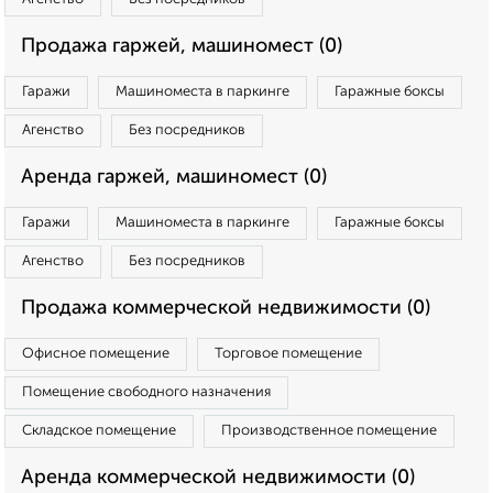
Продажа гаржей, машиномест (0)
Гаражи
Машиноместа в паркинге
Гаражные боксы
Агенство
Без посредников
Аренда гаржей, машиномест (0)
Гаражи
Машиноместа в паркинге
Гаражные боксы
Агенство
Без посредников
Продажа коммерческой недвижимости (0)
Офисное помещение
Торговое помещение
Помещение свободного назначения
Складское помещение
Производственное помещение
Аренда коммерческой недвижимости (0)