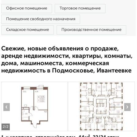
Офисное помещение
Торговое помещение
Помещение свободного назначения
Складское помещение
Производственное помещение
Свежие, новые объявления о продаже,
аренде недвижимости, квартиры, комнаты,
дома, машиноместа, коммерческая
недвижимость в Подмосковье, Ивантеевке
‹
›
2
/2