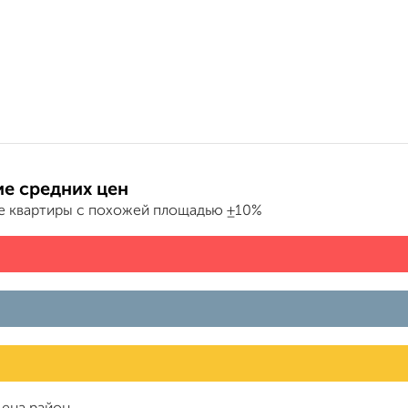
е средних цен
е квартиры с похожей площадью ±10%