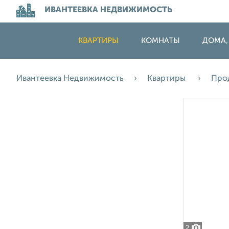
ИВАНТЕЕВКА НЕДВИЖИМОСТЬ
КВАРТИРЫ
КОМНАТЫ
ДОМА,
Ивантеевка Недвижимость
Квартиры
Про
2