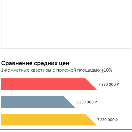
Сравнение средних цен
1‑комнатные квартиры с похожей площадью ±10%
₽
7 230 000
₽
5 250 000
₽
7 230 000