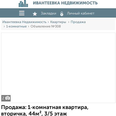
ИВАНТЕЕВКА НЕДВИЖИМОСТЬ
Закладки
Личный кабинет
Ивантеевка Недвижимость
Квартиры
Продажа
1‑комнатные
Объявление №308
2
Продажа: 1‑комнатная квартира,
вторичка, 44м², 3/5 этаж