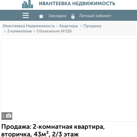
ИВАНТЕЕВКА НЕДВИЖИМОСТЬ
Закладки
Личный кабинет
Ивантеевка Недвижимость
Квартиры
Продажа
2‑комнатные
Объявление №326
1
Продажа: 2‑комнатная квартира,
вторичка, 43м², 2/3 этаж