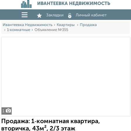
ИВАНТЕЕВКА НЕДВИЖИМОСТЬ
Закладки
Личный кабинет
Ивантеевка Недвижимость
Квартиры
Продажа
1‑комнатные
Объявление №355
1
Продажа: 1‑комнатная квартира,
вторичка, 43м², 2/3 этаж