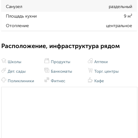
Санузел
раздельный
Площадь кухни
9 м²
Отопление
центральное
Расположение, инфраструктура рядом
Школы
Продукты
Аптеки
Дет. сады
Банкоматы
Торг. центры
Поликлиники
Фитнес
Кафе