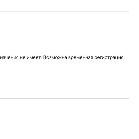
значения не имеет. Возможна временная регистрация.