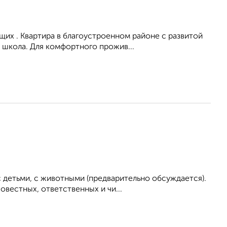
их . Квартира в благоустроенном районе с развитой
 школа. Для комфортного прожив...
 детьми, с животными (предварительно обсуждается).
вестных, ответственных и чи...