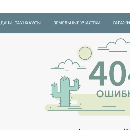
 ДАЧИ, ТАУНХАУСЫ
ЗЕМЕЛЬНЫЕ УЧАСТКИ
ГАРАЖ