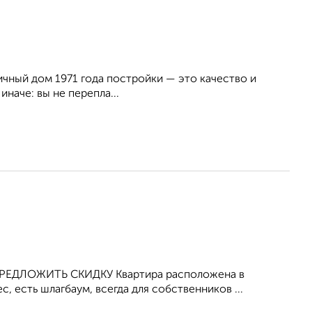
ичный дом 1971 года постройки — это качество и
наче: вы не перепла...
РЕДЛОЖИТЬ СКИДКУ Квартира расположена в
, есть шлагбаум, всегда для собственников ...