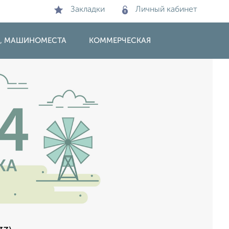
Закладки
Личный кабинет
И, МАШИНОМЕСТА
КОММЕРЧЕСКАЯ