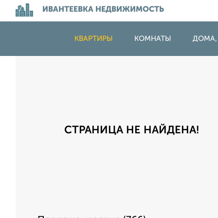
ИВАНТЕЕВКА НЕДВИЖИМОСТЬ
КВАРТИРЫ
КОМНАТЫ
ДОМА,
СТРАНИЦА НЕ НАЙДЕНА!