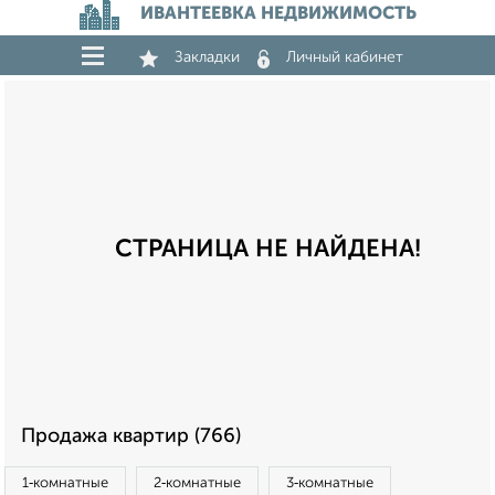
ИВАНТЕЕВКА НЕДВИЖИМОСТЬ
Закладки
Личный кабинет
СТРАНИЦА НЕ НАЙДЕНА!
Продажа квартир (766)
1‑комнатные
2‑комнатные
3‑комнатные