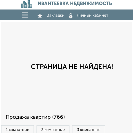
ИВАНТЕЕВКА НЕДВИЖИМОСТЬ
Закладки
Личный кабинет
СТРАНИЦА НЕ НАЙДЕНА!
Продажа квартир (766)
1‑комнатные
2‑комнатные
3‑комнатные