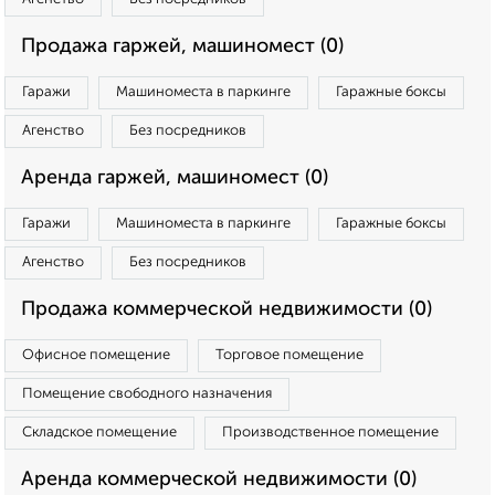
Продажа гаржей, машиномест (0)
Гаражи
Машиноместа в паркинге
Гаражные боксы
Агенство
Без посредников
Аренда гаржей, машиномест (0)
Гаражи
Машиноместа в паркинге
Гаражные боксы
Агенство
Без посредников
Продажа коммерческой недвижимости (0)
Офисное помещение
Торговое помещение
Помещение свободного назначения
Складское помещение
Производственное помещение
Аренда коммерческой недвижимости (0)