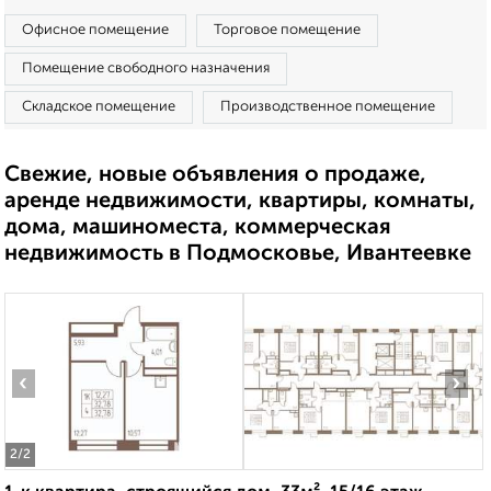
Офисное помещение
Торговое помещение
Помещение свободного назначения
Складское помещение
Производственное помещение
Свежие, новые объявления о продаже,
аренде недвижимости, квартиры, комнаты,
дома, машиноместа, коммерческая
недвижимость в Подмосковье, Ивантеевке
‹
›
2
/2