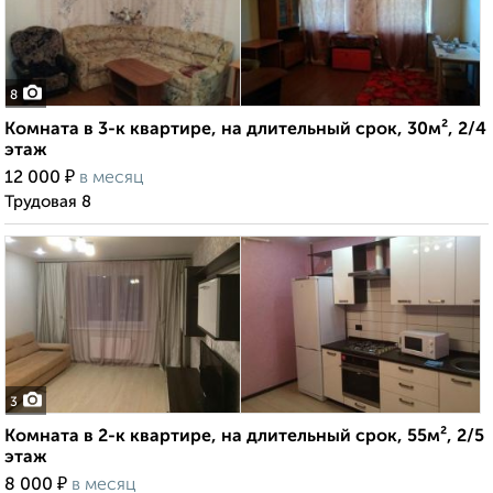
8
Комната в 3-к квартире, на длительный срок, 30м², 2/4
этаж
₽
12 000
в месяц
Трудовая 8
3
Комната в 2-к квартире, на длительный срок, 55м², 2/5
этаж
₽
8 000
в месяц