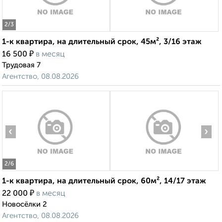
2
/3
1-к квартира, на длительный срок, 45м², 3/16 этаж
₽
16 500
в месяц
Трудовая 7
Агентство, 08.08.2026
‹
›
2
/6
1-к квартира, на длительный срок, 60м², 14/17 этаж
₽
22 000
в месяц
Новосёлки 2
Агентство, 08.08.2026