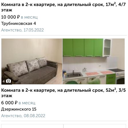
Комната в 2-к квартире, на длительный срок, 17м², 4/7
этаж
₽
10 000
в месяц
Трубниковская 4
Агентство, 17.05.2022
4
Комната в 2-к квартире, на длительный срок, 52м², 3/5
этаж
₽
6 000
в месяц
Дзержинского 15
Агентство, 08.08.2022