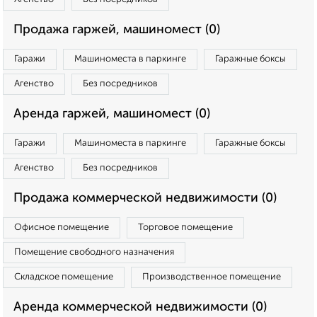
Продажа гаржей, машиномест (0)
Гаражи
Машиноместа в паркинге
Гаражные боксы
Агенство
Без посредников
Аренда гаржей, машиномест (0)
Гаражи
Машиноместа в паркинге
Гаражные боксы
Агенство
Без посредников
Продажа коммерческой недвижимости (0)
Офисное помещение
Торговое помещение
Помещение свободного назначения
Складское помещение
Производственное помещение
Аренда коммерческой недвижимости (0)