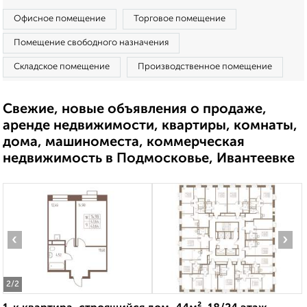
Офисное помещение
Торговое помещение
Помещение свободного назначения
Складское помещение
Производственное помещение
Свежие, новые объявления о продаже,
аренде недвижимости, квартиры, комнаты,
дома, машиноместа, коммерческая
недвижимость в Подмосковье, Ивантеевке
‹
›
2
/2