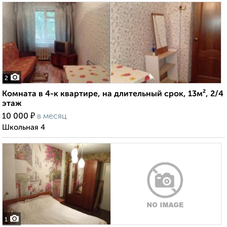
2
Комната в 4-к квартире, на длительный срок, 13м², 2/4
этаж
₽
10 000
в месяц
Школьная 4
1