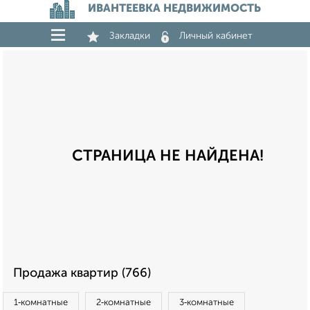
ИВАНТЕЕВКА НЕДВИЖИМОСТЬ
Закладки
Личный кабинет
СТРАНИЦА НЕ НАЙДЕНА!
Продажа квартир (766)
1‑комнатные
2‑комнатные
3‑комнатные