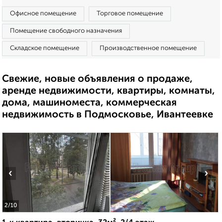
Офисное помещение
Торговое помещение
Помещение свободного назначения
Складское помещение
Производственное помещение
Свежие, новые объявления о продаже,
аренде недвижимости, квартиры, комнаты,
дома, машиноместа, коммерческая
недвижимость в Подмосковье, Ивантеевке
‹
›
2
/10