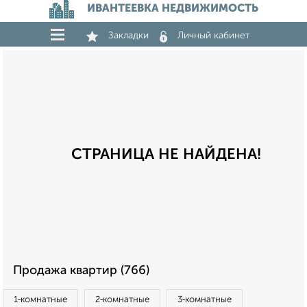
ИВАНТЕЕВКА НЕДВИЖИМОСТЬ
Закладки
Личный кабинет
СТРАНИЦА НЕ НАЙДЕНА!
Продажа квартир (766)
1‑комнатные
2‑комнатные
3‑комнатные