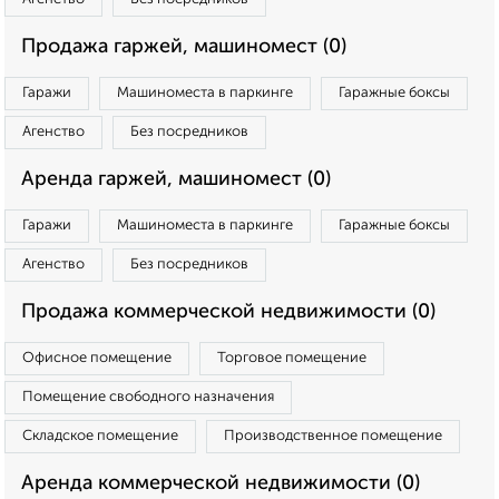
Продажа гаржей, машиномест (0)
Гаражи
Машиноместа в паркинге
Гаражные боксы
Агенство
Без посредников
Аренда гаржей, машиномест (0)
Гаражи
Машиноместа в паркинге
Гаражные боксы
Агенство
Без посредников
Продажа коммерческой недвижимости (0)
Офисное помещение
Торговое помещение
Помещение свободного назначения
Складское помещение
Производственное помещение
Аренда коммерческой недвижимости (0)