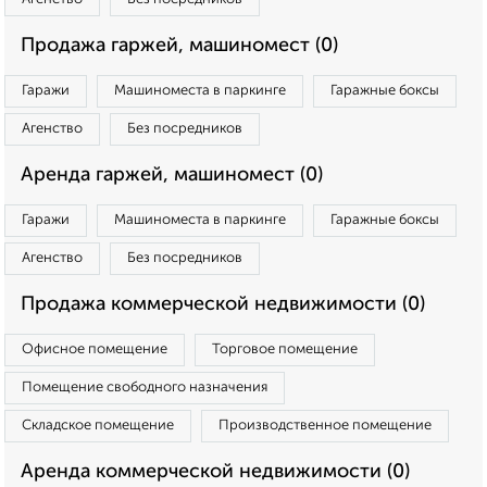
Продажа гаржей, машиномест (0)
Гаражи
Машиноместа в паркинге
Гаражные боксы
Агенство
Без посредников
Аренда гаржей, машиномест (0)
Гаражи
Машиноместа в паркинге
Гаражные боксы
Агенство
Без посредников
Продажа коммерческой недвижимости (0)
Офисное помещение
Торговое помещение
Помещение свободного назначения
Складское помещение
Производственное помещение
Аренда коммерческой недвижимости (0)