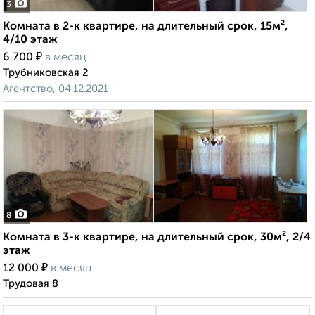
3
Комната в 2-к квартире, на длительный срок, 15м²,
4/10 этаж
₽
6 700
в месяц
Трубниковская 2
Агентство, 04.12.2021
8
Комната в 3-к квартире, на длительный срок, 30м², 2/4
этаж
₽
12 000
в месяц
Трудовая 8