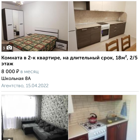
3
Комната в 2-к квартире, на длительный срок, 18м², 2/5
этаж
₽
8 000
в месяц
Школьная 8А
Агентство, 15.04.2022