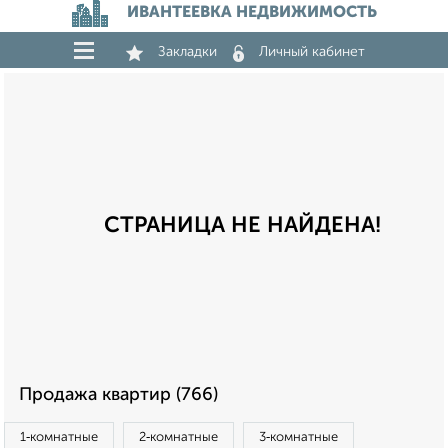
ИВАНТЕЕВКА НЕДВИЖИМОСТЬ
Закладки
Личный кабинет
СТРАНИЦА НЕ НАЙДЕНА!
Продажа квартир (766)
1‑комнатные
2‑комнатные
3‑комнатные