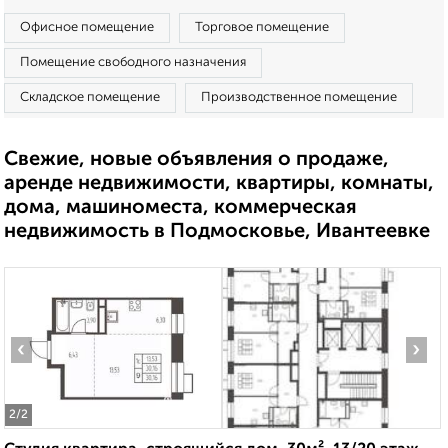
Офисное помещение
Торговое помещение
Помещение свободного назначения
Складское помещение
Производственное помещение
Свежие, новые объявления о продаже,
аренде недвижимости, квартиры, комнаты,
дома, машиноместа, коммерческая
недвижимость в Подмосковье, Ивантеевке
‹
›
2
/2