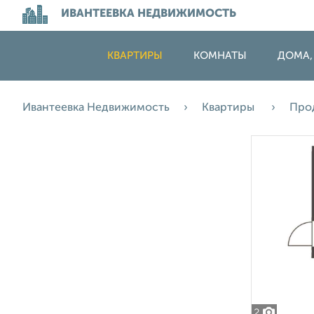
ИВАНТЕЕВКА НЕДВИЖИМОСТЬ
КВАРТИРЫ
КОМНАТЫ
ДОМА,
Ивантеевка Недвижимость
Квартиры
Про
2