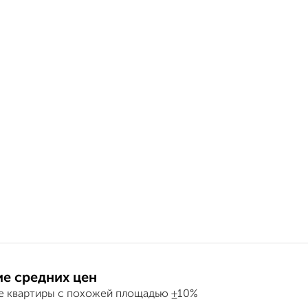
е средних цен
е квартиры с похожей площадью ±10%