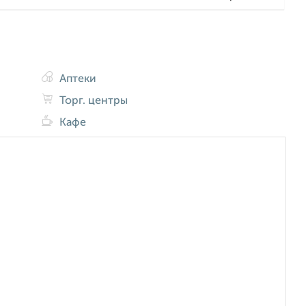
Аптеки
Торг. центры
Кафе