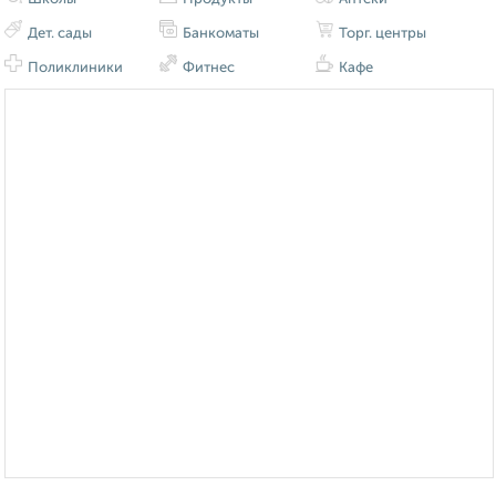
Дет. сады
Банкоматы
Торг. центры
Поликлиники
Фитнес
Кафе