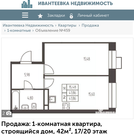
ИВАНТЕЕВКА НЕДВИЖИМОСТЬ
Закладки
Личный кабинет
Ивантеевка Недвижимость
Квартиры
Продажа
1‑комнатные
Объявление №459
2
Продажа: 1‑комнатная квартира,
строящийся дом, 42м², 17/20 этаж