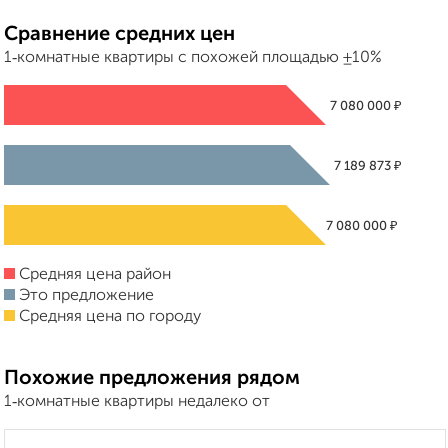
Сравнение средних цен
1‑комнатные квартиры с похожей площадью ±10%
₽
7 080 000
₽
7 189 873
₽
7 080 000
Средняя цена район
Это предложение
Средняя цена по городу
Похожие предложения рядом
1‑комнатные квартиры недалеко от