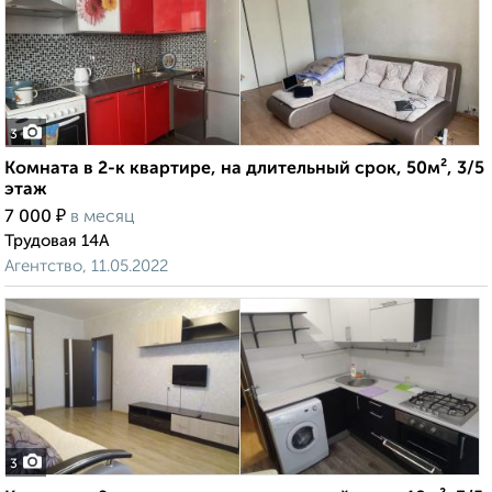
3
Комната в 2-к квартире, на длительный срок, 50м², 3/5
этаж
₽
7 000
в месяц
Трудовая 14А
Агентство, 11.05.2022
3