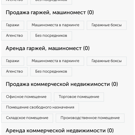
Продажа гаржей, машиномест (0)
Гаражи
Машиноместа в паркинге
Гаражные боксы
Агенство
Без посредников
Аренда гаржей, машиномест (0)
Гаражи
Машиноместа в паркинге
Гаражные боксы
Агенство
Без посредников
Продажа коммерческой недвижимости (0)
Офисное помещение
Торговое помещение
Помещение свободного назначения
Складское помещение
Производственное помещение
Аренда коммерческой недвижимости (0)