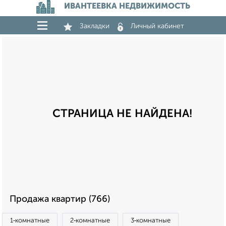
ИВАНТЕЕВКА НЕДВИЖИМОСТЬ
Закладки
Личный кабинет
СТРАНИЦА НЕ НАЙДЕНА!
Продажа квартир (766)
1‑комнатные
2‑комнатные
3‑комнатные