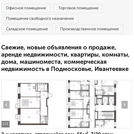
Офисное помещение
Торговое помещение
Помещение свободного назначения
Складское помещение
Производственное помещение
Свежие, новые объявления о продаже,
аренде недвижимости, квартиры, комнаты,
дома, машиноместа, коммерческая
недвижимость в Подмосковье, Ивантеевке
‹
›
2
/2