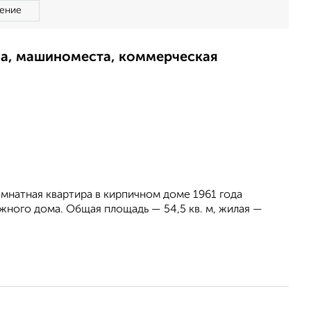
ение
ма, машиноместа, коммерческая
мнатная квартира в кирпичном доме 1961 года
жного дома. Общая площадь — 54,5 кв. м, жилая —