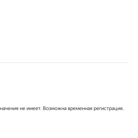
значения не имеет. Возможна временная регистрация.