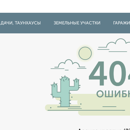
 ДАЧИ, ТАУНХАУСЫ
ЗЕМЕЛЬНЫЕ УЧАСТКИ
ГАРАЖ