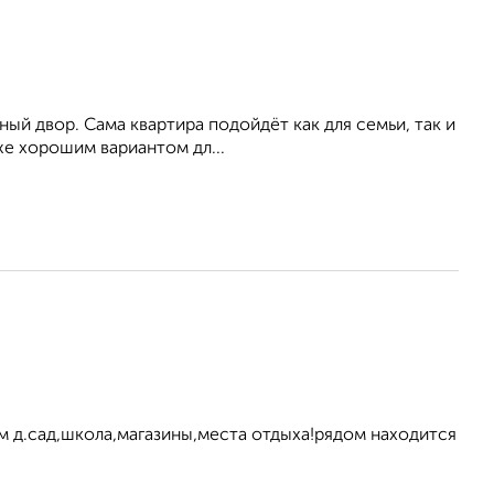
ный двор. Сама квартира подойдёт как для семьи, так и
же хорошим вариантом дл...
 д.сад,школа,магазины,места отдыха!рядом находится