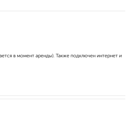
ается в момент аренды). Также подключен интернет и