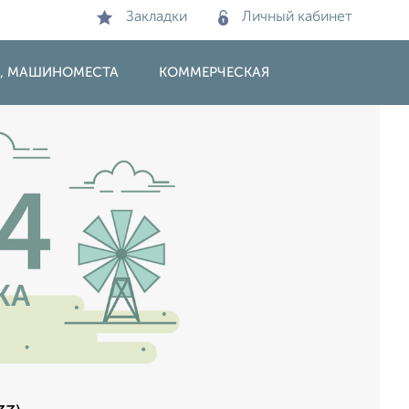
Закладки
Личный кабинет
И, МАШИНОМЕСТА
КОММЕРЧЕСКАЯ