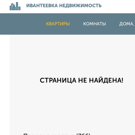
ИВАНТЕЕВКА НЕДВИЖИМОСТЬ
КВАРТИРЫ
КОМНАТЫ
ДОМА,
СТРАНИЦА НЕ НАЙДЕНА!