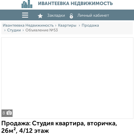
ИВАНТЕЕВКА НЕДВИЖИМОСТЬ
Закладки
Личный кабинет
Ивантеевка Недвижимость
Квартиры
Продажа
Студии
Объявление №53
8
Продажа: Студия квартира, вторичка,
26м², 4/12 этаж