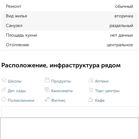
Ремонт
обычный
Вид жилья
вторичка
Санузел
раздельный
Площадь кухни
нет данных
Отопление
центральное
Расположение, инфраструктура рядом
Школы
Продукты
Аптеки
Дет. сады
Банкоматы
Торг. центры
Поликлиники
Фитнес
Кафе