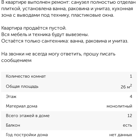
В квартире выполнен ремонт: санузел полностью отделан
плиткой, установлена ванна, раковина и унитаз, кухонная
зона с выводами под технику, пластиковые окна.
Квартира продаётся пустой.
Вся мебель и техника будут вывезены.
Остаётся только сантехника: ванна, раковина и унитаз.
На звонки не всегда могу ответить, прошу писать
сообщением
Количество комнат
1
2
Общая площадь
26 м
Этаж
4
Материал дома
монолитный
Всего этажей в доме
12
Балкон
есть
Год постройки дома
нет данных