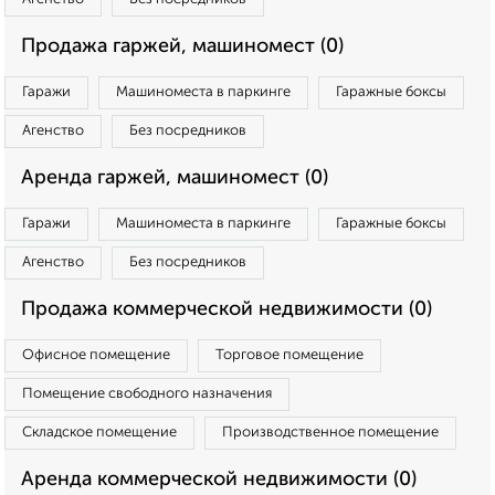
Продажа гаржей, машиномест (0)
Гаражи
Машиноместа в паркинге
Гаражные боксы
Агенство
Без посредников
Аренда гаржей, машиномест (0)
Гаражи
Машиноместа в паркинге
Гаражные боксы
Агенство
Без посредников
Продажа коммерческой недвижимости (0)
Офисное помещение
Торговое помещение
Помещение свободного назначения
Складское помещение
Производственное помещение
Аренда коммерческой недвижимости (0)