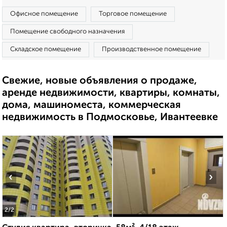
Офисное помещение
Торговое помещение
Помещение свободного назначения
Складское помещение
Производственное помещение
Свежие, новые объявления о продаже,
аренде недвижимости, квартиры, комнаты,
дома, машиноместа, коммерческая
недвижимость в Подмосковье, Ивантеевке
‹
›
2
/2