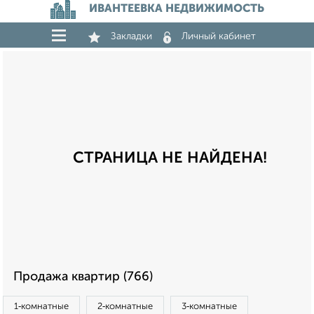
ИВАНТЕЕВКА НЕДВИЖИМОСТЬ
Закладки
Личный кабинет
СТРАНИЦА НЕ НАЙДЕНА!
Продажа квартир (766)
1‑комнатные
2‑комнатные
3‑комнатные