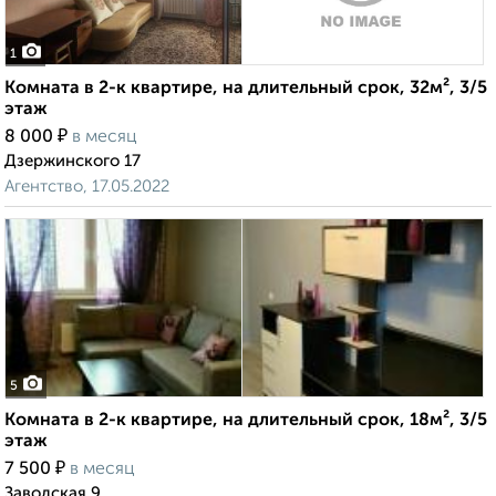
1
Комната в 2-к квартире, на длительный срок, 32м², 3/5
этаж
₽
8 000
в месяц
Дзержинского 17
Агентство, 17.05.2022
5
Комната в 2-к квартире, на длительный срок, 18м², 3/5
этаж
₽
7 500
в месяц
Заводская 9