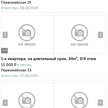
Первомайская 19
Агентство, 06.08.2026
‹
›
2
/4
1-к квартира, на длительный срок, 34м², 3/9 этаж
₽
15 000
в месяц
Первомайская 33
Агентство, 07.08.2026
‹
›