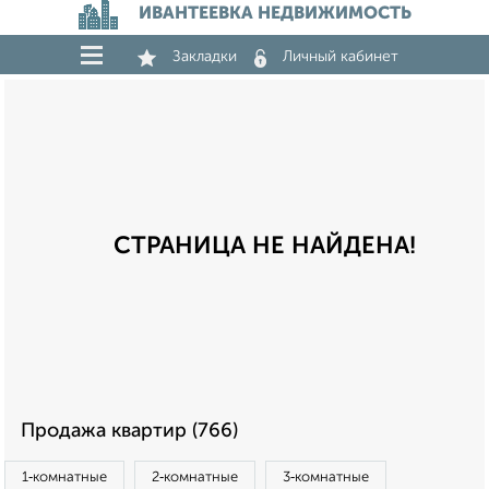
ИВАНТЕЕВКА НЕДВИЖИМОСТЬ
Закладки
Личный кабинет
СТРАНИЦА НЕ НАЙДЕНА!
Продажа квартир (766)
1‑комнатные
2‑комнатные
3‑комнатные