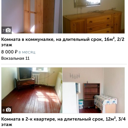
7
Комната в коммуналке, на длительный срок, 16м², 2/2
этаж
₽
8 000
в месяц
Вокзальная 11
8
Комната в 2-к квартире, на длительный срок, 12м², 3/4
этаж