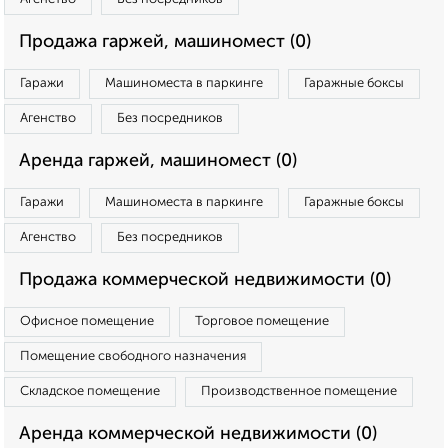
Продажа гаржей, машиномест (0)
Гаражи
Машиноместа в паркинге
Гаражные боксы
Агенство
Без посредников
Аренда гаржей, машиномест (0)
Гаражи
Машиноместа в паркинге
Гаражные боксы
Агенство
Без посредников
Продажа коммерческой недвижимости (0)
Офисное помещение
Торговое помещение
Помещение свободного назначения
Складское помещение
Производственное помещение
Аренда коммерческой недвижимости (0)