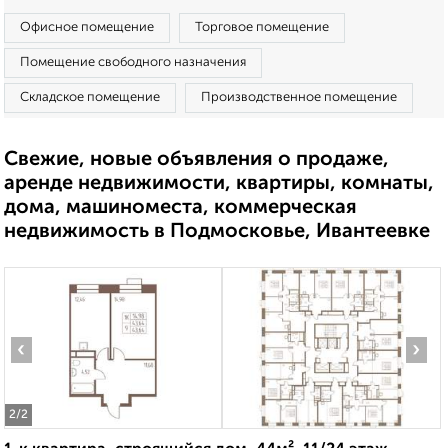
Офисное помещение
Торговое помещение
Помещение свободного назначения
Складское помещение
Производственное помещение
Свежие, новые объявления о продаже,
аренде недвижимости, квартиры, комнаты,
дома, машиноместа, коммерческая
недвижимость в Подмосковье, Ивантеевке
‹
›
2
/2