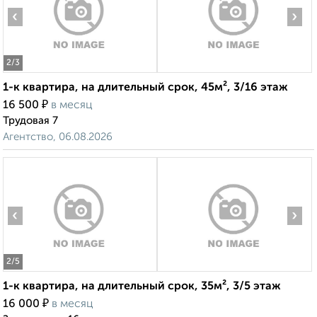
‹
›
2
/3
1-к квартира, на длительный срок, 45м², 3/16 этаж
₽
16 500
в месяц
Трудовая 7
Агентство, 06.08.2026
‹
›
2
/5
1-к квартира, на длительный срок, 35м², 3/5 этаж
₽
16 000
в месяц