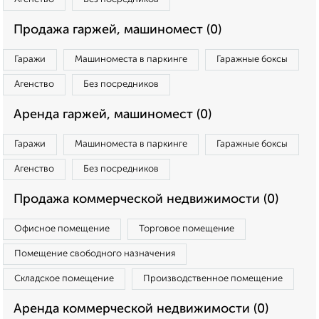
Продажа гаржей, машиномест (0)
Гаражи
Машиноместа в паркинге
Гаражные боксы
Агенство
Без посредников
Аренда гаржей, машиномест (0)
Гаражи
Машиноместа в паркинге
Гаражные боксы
Агенство
Без посредников
Продажа коммерческой недвижимости (0)
Офисное помещение
Торговое помещение
Помещение свободного назначения
Складское помещение
Производственное помещение
Аренда коммерческой недвижимости (0)