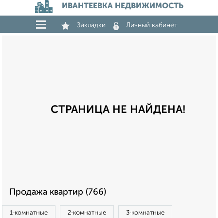
ИВАНТЕЕВКА НЕДВИЖИМОСТЬ
Закладки
Личный кабинет
СТРАНИЦА НЕ НАЙДЕНА!
Продажа квартир (766)
1‑комнатные
2‑комнатные
3‑комнатные