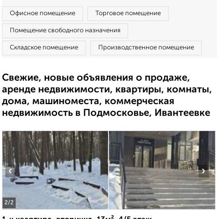
Офисное помещение
Торговое помещение
Помещение свободного назначения
Складское помещение
Производственное помещение
Свежие, новые объявления о продаже,
аренде недвижимости, квартиры, комнаты,
дома, машиноместа, коммерческая
недвижимость в Подмосковье, Ивантеевке
‹
›
2
/2