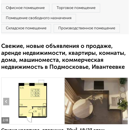
Офисное помещение
Торговое помещение
Помещение свободного назначения
Складское помещение
Производственное помещение
Свежие, новые объявления о продаже,
аренде недвижимости, квартиры, комнаты,
дома, машиноместа, коммерческая
недвижимость в Подмосковье, Ивантеевке
‹
›
2
/8