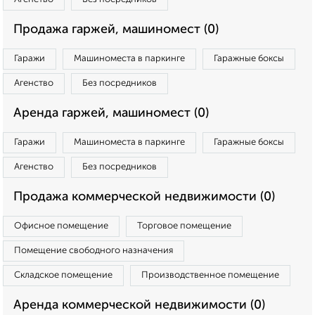
Продажа гаржей, машиномест (0)
Гаражи
Машиноместа в паркинге
Гаражные боксы
Агенство
Без посредников
Аренда гаржей, машиномест (0)
Гаражи
Машиноместа в паркинге
Гаражные боксы
Агенство
Без посредников
Продажа коммерческой недвижимости (0)
Офисное помещение
Торговое помещение
Помещение свободного назначения
Складское помещение
Производственное помещение
Аренда коммерческой недвижимости (0)