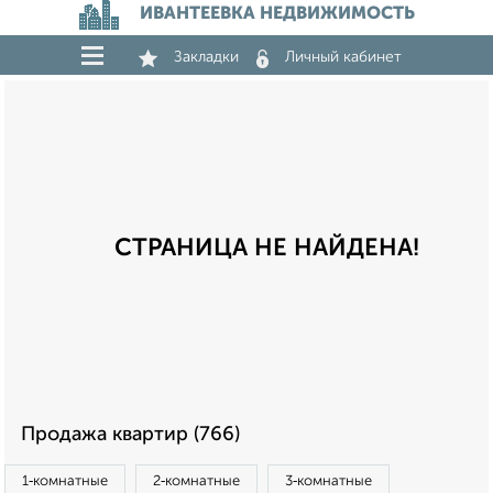
ИВАНТЕЕВКА НЕДВИЖИМОСТЬ
Закладки
Личный кабинет
СТРАНИЦА НЕ НАЙДЕНА!
Продажа квартир (766)
1‑комнатные
2‑комнатные
3‑комнатные