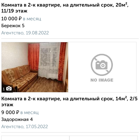
Комната в 2-к квартире, на длительный срок, 20м²,
11/19 этаж
₽
10 000
в месяц
Бережок 5
Агентство, 19.08.2022
1
Комната в 2-к квартире, на длительный срок, 14м², 2/5
этаж
₽
9 000
в месяц
Задорожная 4
Агентство, 17.05.2022