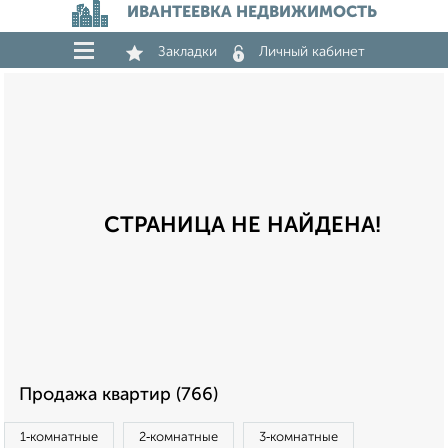
ИВАНТЕЕВКА НЕДВИЖИМОСТЬ
Закладки
Личный кабинет
СТРАНИЦА НЕ НАЙДЕНА!
Продажа квартир (766)
1‑комнатные
2‑комнатные
3‑комнатные