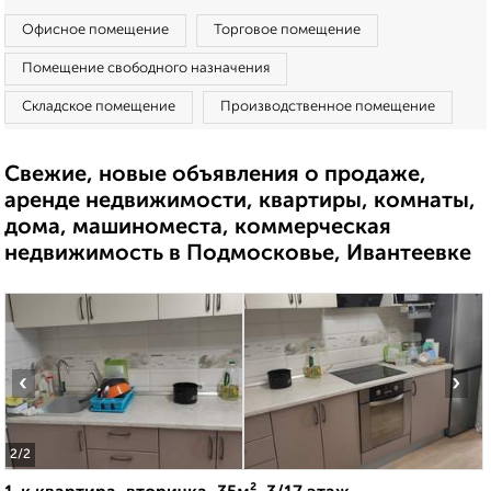
Офисное помещение
Торговое помещение
Помещение свободного назначения
Складское помещение
Производственное помещение
Свежие, новые объявления о продаже,
аренде недвижимости, квартиры, комнаты,
дома, машиноместа, коммерческая
недвижимость в Подмосковье, Ивантеевке
‹
›
2
/2