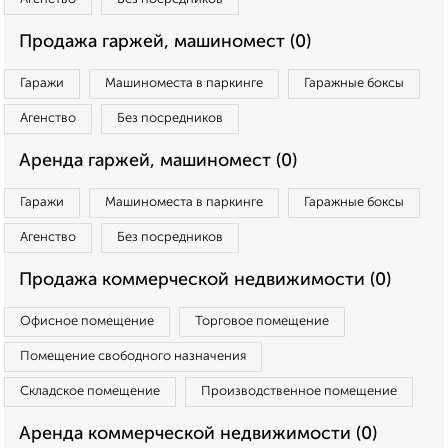
Продажа гаржей, машиномест (0)
Гаражи
Машиноместа в паркинге
Гаражные боксы
Агенство
Без посредников
Аренда гаржей, машиномест (0)
Гаражи
Машиноместа в паркинге
Гаражные боксы
Агенство
Без посредников
Продажа коммерческой недвижимости (0)
Офисное помещение
Торговое помещение
Помещение свободного назначения
Складское помещение
Производственное помещение
Аренда коммерческой недвижимости (0)