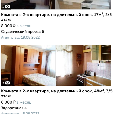
3
Комната в 2-к квартире, на длительный срок, 17м², 2/5
этаж
₽
8 000
в месяц
Студенческий проезд 6
Агентство, 19.08.2022
3
Комната в 2-к квартире, на длительный срок, 48м², 3/5
этаж
₽
6 000
в месяц
Задорожная 4
Агентство, 15.05.2022