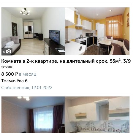
4
Комната в 2-к квартире, на длительный срок, 55м², 3/9
этаж
₽
8 500
в месяц
Толмачёва 6
Собственник, 12.01.2022