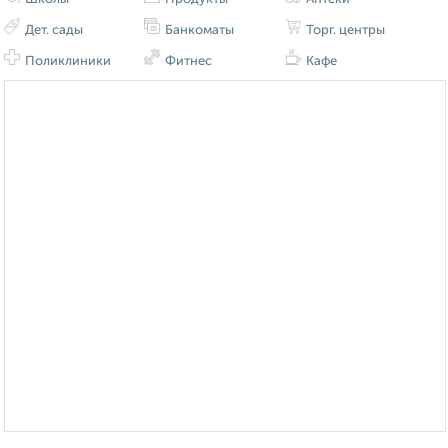
Дет. сады
Банкоматы
Торг. центры
Поликлиники
Фитнес
Кафе