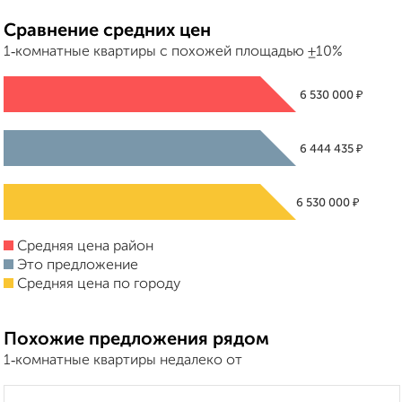
Сравнение средних цен
1‑комнатные квартиры с похожей площадью ±10%
₽
6 530 000
₽
6 444 435
₽
6 530 000
Средняя цена район
Это предложение
Средняя цена по городу
Похожие предложения рядом
1‑комнатные квартиры недалеко от