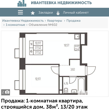
ИВАНТЕЕВКА НЕДВИЖИМОСТЬ
Закладки
Личный кабинет
Ивантеевка Недвижимость
Квартиры
Продажа
1‑комнатные
Объявление №602
2
Продажа: 1‑комнатная квартира,
строящийся дом, 38м², 13/20 этаж