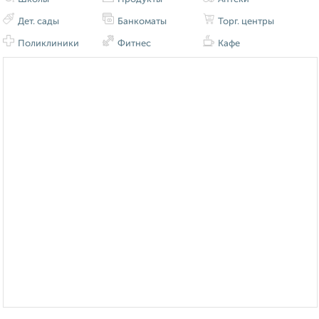
Дет. сады
Банкоматы
Торг. центры
Поликлиники
Фитнес
Кафе