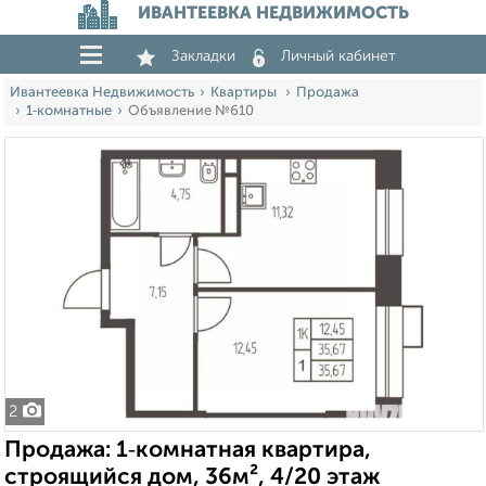
ИВАНТЕЕВКА НЕДВИЖИМОСТЬ
Закладки
Личный кабинет
Ивантеевка Недвижимость
Квартиры
Продажа
1‑комнатные
Объявление №610
2
Продажа: 1‑комнатная квартира,
строящийся дом, 36м², 4/20 этаж