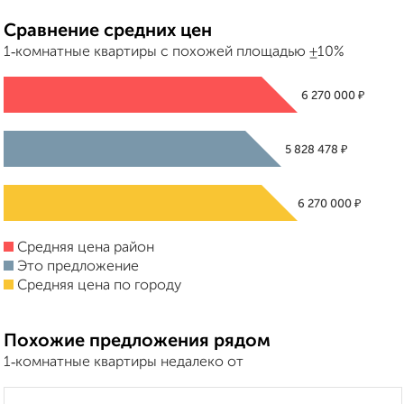
Сравнение средних цен
1‑комнатные квартиры с похожей площадью ±10%
₽
6 270 000
₽
5 828 478
₽
6 270 000
Средняя цена район
Это предложение
Средняя цена по городу
Похожие предложения рядом
1‑комнатные квартиры недалеко от