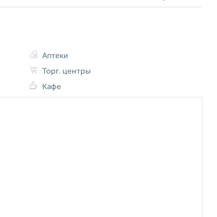
Аптеки
Торг. центры
Кафе