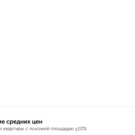
е средних цен
е квартиры с похожей площадью ±10%