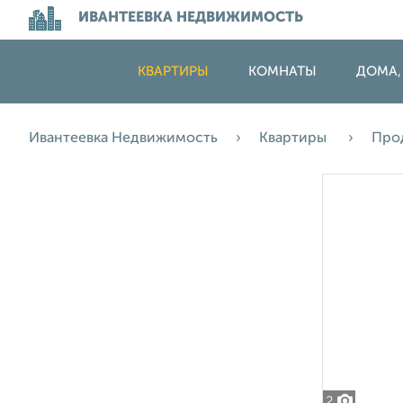
ИВАНТЕЕВКА НЕДВИЖИМОСТЬ
КВАРТИРЫ
КОМНАТЫ
ДОМА,
Ивантеевка Недвижимость
Квартиры
Про
2