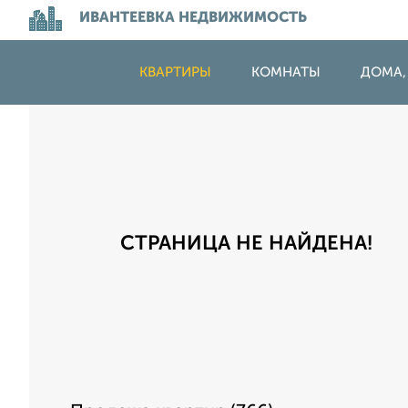
ИВАНТЕЕВКА НЕДВИЖИМОСТЬ
КВАРТИРЫ
КОМНАТЫ
ДОМА,
СТРАНИЦА НЕ НАЙДЕНА!