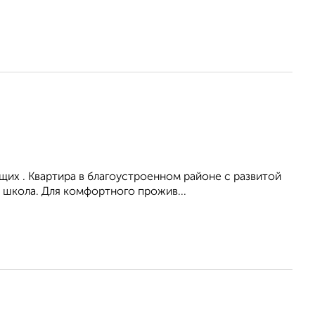
их . Квартира в благоустроенном районе с развитой
 школа. Для комфортного прожив...