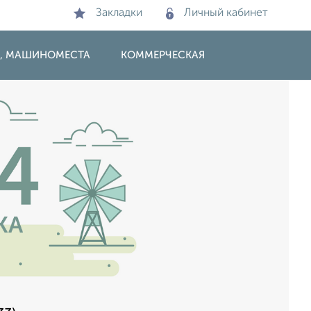
Закладки
Личный кабинет
И, МАШИНОМЕСТА
КОММЕРЧЕСКАЯ