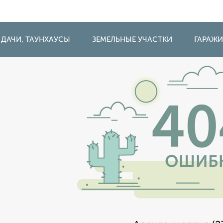
 ДАЧИ, ТАУНХАУСЫ
ЗЕМЕЛЬНЫЕ УЧАСТКИ
ГАРАЖ