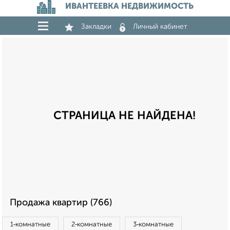
ИВАНТЕЕВКА НЕДВИЖИМОСТЬ
Закладки
Личный кабинет
СТРАНИЦА НЕ НАЙДЕНА!
Продажа квартир (766)
1‑комнатные
2‑комнатные
3‑комнатные