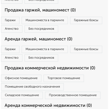
Продажа гаржей, машиномест (0)
Гаражи
Машиноместа в паркинге
Гаражные боксы
Агенство
Без посредников
Аренда гаржей, машиномест (0)
Гаражи
Машиноместа в паркинге
Гаражные боксы
Агенство
Без посредников
Продажа коммерческой недвижимости (0)
Офисное помещение
Торговое помещение
Помещение свободного назначения
Складское помещение
Производственное помещение
Аренда коммерческой недвижимости (0)