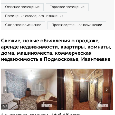
Офисное помещение
Торговое помещение
Помещение свободного назначения
Складское помещение
Производственное помещение
Свежие, новые объявления о продаже,
аренде недвижимости, квартиры, комнаты,
дома, машиноместа, коммерческая
недвижимость в Подмосковье, Ивантеевке
‹
›
2
/2