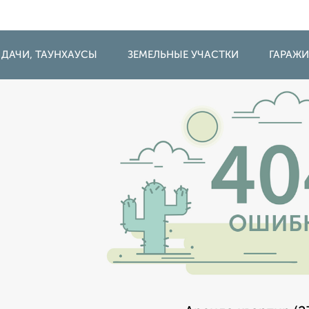
 ДАЧИ, ТАУНХАУСЫ
ЗЕМЕЛЬНЫЕ УЧАСТКИ
ГАРАЖ