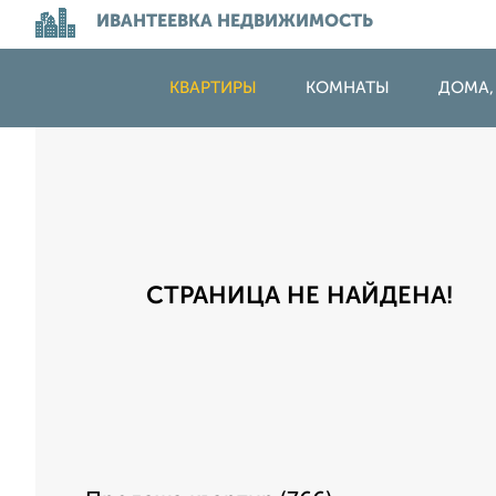
ИВАНТЕЕВКА НЕДВИЖИМОСТЬ
КВАРТИРЫ
КОМНАТЫ
ДОМА,
СТРАНИЦА НЕ НАЙДЕНА!