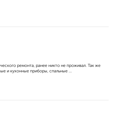
ческого ремонта, ранее никто не проживал. Так же
е и кухонные приборы, спальные ...