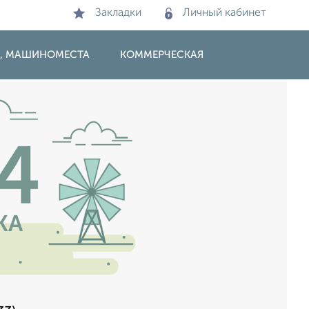
Закладки
Личный кабинет
И, МАШИНОМЕСТА
КОММЕРЧЕСКАЯ