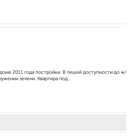
доме 2011 года постройки. В пешей доступности до ж/
ружении зелени. Квартира под...