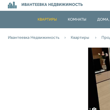
ИВАНТЕЕВКА НЕДВИЖИМОСТЬ
КВАРТИРЫ
КОМНАТЫ
ДОМА,
Ивантеевка Недвижимость
Квартиры
Про
2