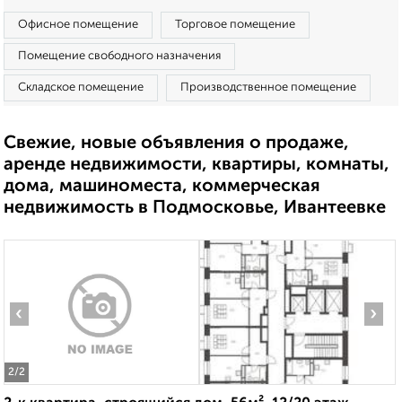
Офисное помещение
Торговое помещение
Помещение свободного назначения
Складское помещение
Производственное помещение
Свежие, новые объявления о продаже,
аренде недвижимости, квартиры, комнаты,
дома, машиноместа, коммерческая
недвижимость в Подмосковье, Ивантеевке
‹
›
2
/2