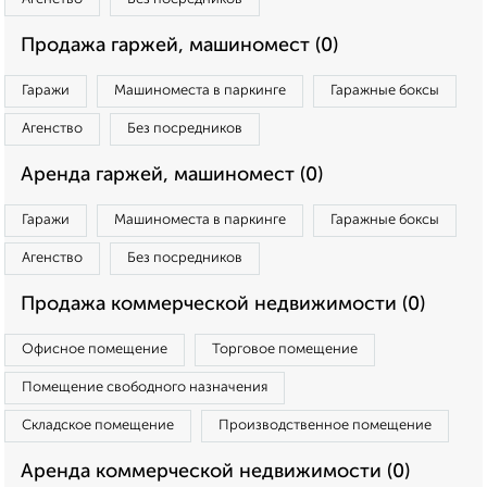
Продажа гаржей, машиномест (0)
Гаражи
Машиноместа в паркинге
Гаражные боксы
Агенство
Без посредников
Аренда гаржей, машиномест (0)
Гаражи
Машиноместа в паркинге
Гаражные боксы
Агенство
Без посредников
Продажа коммерческой недвижимости (0)
Офисное помещение
Торговое помещение
Помещение свободного назначения
Складское помещение
Производственное помещение
Аренда коммерческой недвижимости (0)