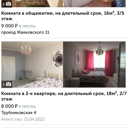
6
Комната в общежитии, на длительный срок, 16м², 3/5
этаж
₽
9 000
в месяц
проезд Маяковского 11
5
Комната в 2-к квартире, на длительный срок, 18м², 2/7
этаж
₽
8 000
в месяц
Трубниковская 4
Агентство, 15.04.2022