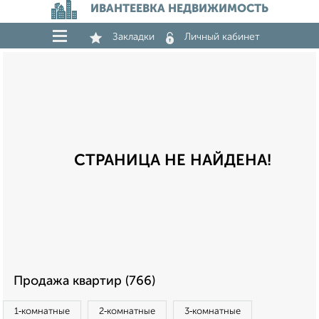
ИВАНТЕЕВКА НЕДВИЖИМОСТЬ
Закладки
Личный кабинет
СТРАНИЦА НЕ НАЙДЕНА!
Продажа квартир (766)
1‑комнатные
2‑комнатные
3‑комнатные