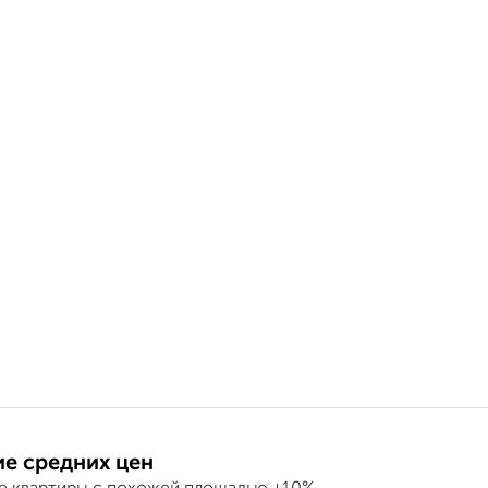
е средних цен