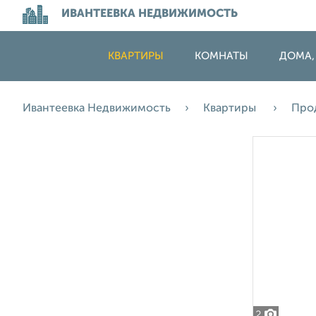
ИВАНТЕЕВКА НЕДВИЖИМОСТЬ
КВАРТИРЫ
КОМНАТЫ
ДОМА,
Ивантеевка Недвижимость
Квартиры
Про
2