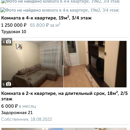
Комната в 4-к квартире, 19м², 3/4 этаж
₽
₽
1 250 000
65 800
за м²
Трудовая 10
4
5
Комната в 2-к квартире, на длительный срок, 18м², 2/5
этаж
₽
6 000
в месяц
Задорожная 21
Собственник, 18.08.2022