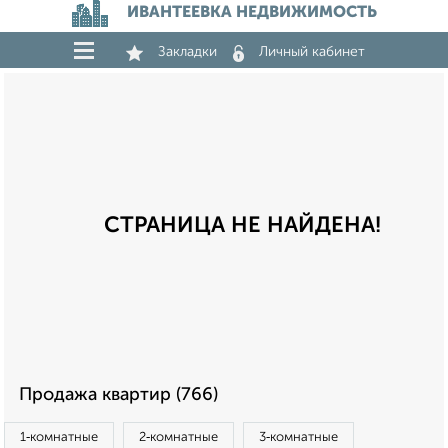
ИВАНТЕЕВКА НЕДВИЖИМОСТЬ
Закладки
Личный кабинет
СТРАНИЦА НЕ НАЙДЕНА!
Продажа квартир (766)
1‑комнатные
2‑комнатные
3‑комнатные