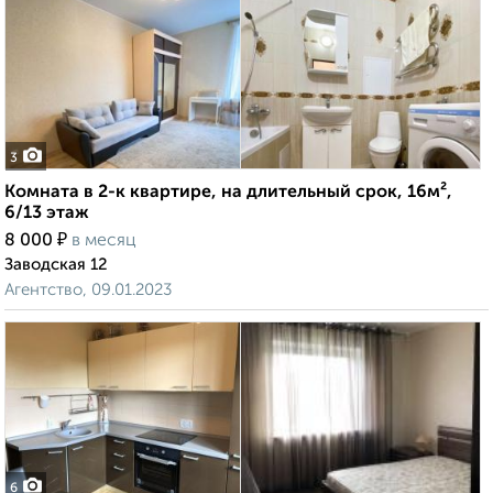
3
Комната в 2-к квартире, на длительный срок, 16м²,
6/13 этаж
₽
8 000
в месяц
Заводская 12
Агентство, 09.01.2023
6