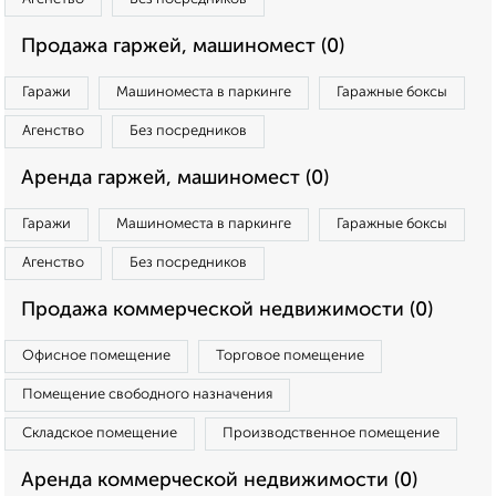
Продажа гаржей, машиномест (0)
Гаражи
Машиноместа в паркинге
Гаражные боксы
Агенство
Без посредников
Аренда гаржей, машиномест (0)
Гаражи
Машиноместа в паркинге
Гаражные боксы
Агенство
Без посредников
Продажа коммерческой недвижимости (0)
Офисное помещение
Торговое помещение
Помещение свободного назначения
Складское помещение
Производственное помещение
Аренда коммерческой недвижимости (0)