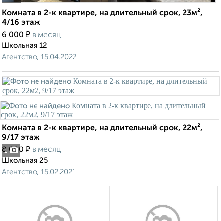
Комната в 2-к квартире, на длительный срок, 23м²,
4/16 этаж
₽
6 000
в месяц
Школьная 12
Агентство, 15.04.2022
Комната в 2-к квартире, на длительный срок, 22м²,
9/17 этаж
₽
8 000
в месяц
1
Школьная 25
Агентство, 15.02.2021