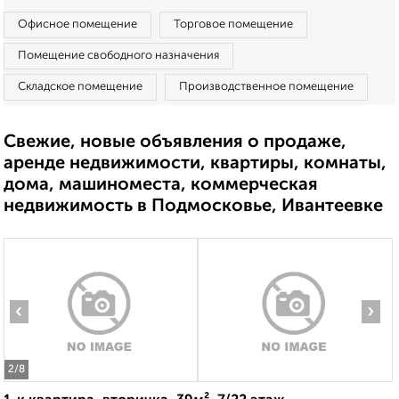
Офисное помещение
Торговое помещение
Помещение свободного назначения
Складское помещение
Производственное помещение
Свежие, новые объявления о продаже,
аренде недвижимости, квартиры, комнаты,
дома, машиноместа, коммерческая
недвижимость в Подмосковье, Ивантеевке
‹
›
2
/8