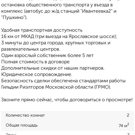
остановка общественного транспорта у въезда в
комплекс (автобус до ж/д станций "Ивантеевка2" и
"Пушкино").
Удобная транспортная доступность
16 км от МКАД (три выезда на Ярославское шоссе);
3 минуты до центра города, крупных торговых и
развлекательных центров.
Один взрослый собственник более 5 лет
Полная стоимость в договоре
Дополнительные скидки от наших партнеров.
Юридическое сопровождение.
Безопасность сделки обеспечена стандартами работы
Гильдии Риэлторов Московской области (ГРМО).
Звоните прямо сейчас, чтобы договориться о просмотре!
Количество комнат
2
2
Общая площадь
74 м