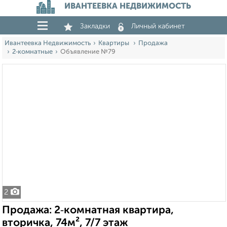
ИВАНТЕЕВКА НЕДВИЖИМОСТЬ
Закладки
Личный кабинет
Ивантеевка Недвижимость
Квартиры
Продажа
2‑комнатные
Объявление №79
2
Продажа: 2‑комнатная квартира,
вторичка, 74м², 7/7 этаж