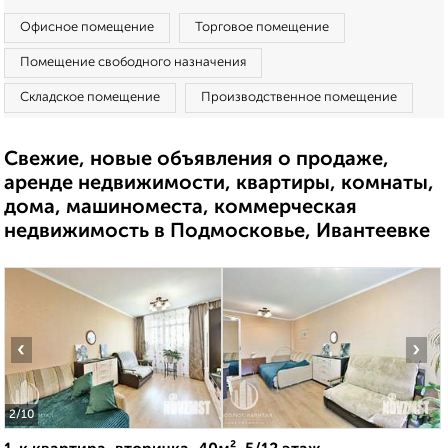
Офисное помещение
Торговое помещение
Помещение свободного назначения
Складское помещение
Производственное помещение
Свежие, новые объявления о продаже,
аренде недвижимости, квартиры, комнаты,
дома, машиноместа, коммерческая
недвижимость в Подмосковье, Ивантеевке
‹
›
2
/10