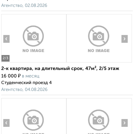
Агентство, 02.08.2026
‹
›
2
/3
2-к квартира, на длительный срок, 47м², 2/5 этаж
₽
16 000
в месяц
Студенческий проезд 4
Агентство, 04.08.2026
‹
›