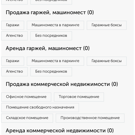
Продажа гаржей, машиномест (0)
Гаражи
Машиноместа в паркинге
Гаражные боксы
Агенство
Без посредников
Аренда гаржей, машиномест (0)
Гаражи
Машиноместа в паркинге
Гаражные боксы
Агенство
Без посредников
Продажа коммерческой недвижимости (0)
Офисное помещение
Торговое помещение
Помещение свободного назначения
Складское помещение
Производственное помещение
Аренда коммерческой недвижимости (0)