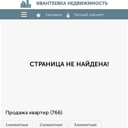
ИВАНТЕЕВКА НЕДВИЖИМОСТЬ
Закладки
Личный кабинет
СТРАНИЦА НЕ НАЙДЕНА!
Продажа квартир (766)
1‑комнатные
2‑комнатные
3‑комнатные