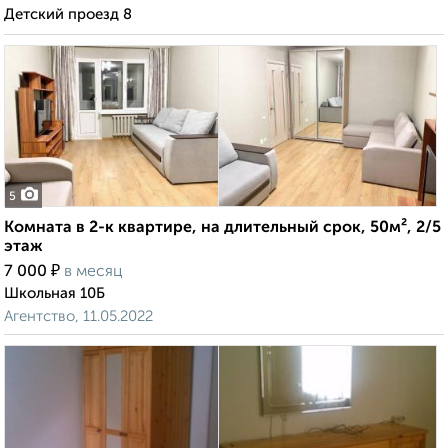
Детский проезд 8
5
Комната в 2-к квартире, на длительный срок, 50м², 2/5
этаж
₽
7 000
в месяц
Школьная 10Б
Агентство, 11.05.2022