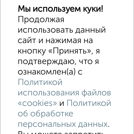
Мы используем куки!
Продолжая
использовать данный
сайт и нажимая на
кнопку «Принять», я
подтверждаю, что я
ознакомлен(а) с
Политикой
использования файлов
«cookies»
и
Политикой
об обработке
персональных данных
.