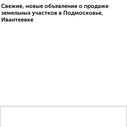
Свежие, новые объявления о продаже
земельных участков в Подмосковье,
Ивантеевке