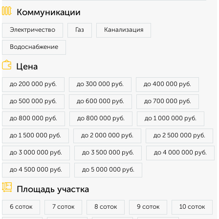
Коммуникации
Электричество
Газ
Канализация
Водоснабжение
Цена
до 200 000 руб.
до 300 000 руб.
до 400 000 руб.
до 500 000 руб.
до 600 000 руб.
до 700 000 руб.
до 800 000 руб.
до 800 000 руб.
до 1 000 000 руб.
до 1 500 000 руб.
до 2 000 000 руб.
до 2 500 000 руб.
до 3 000 000 руб.
до 3 500 000 руб.
до 4 000 000 руб.
до 4 500 000 руб.
до 5 000 000 руб.
Площадь участка
6 соток
7 соток
8 соток
9 соток
10 соток