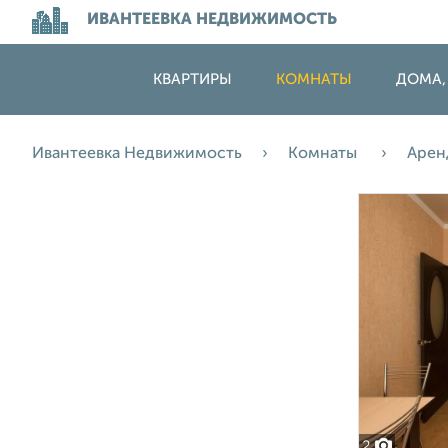
ИВАНТЕЕВКА НЕДВИЖИМОСТЬ
КВАРТИРЫ
КОМНАТЫ
ДОМА,
Ивантеевка Недвижимость
Комнаты
Арен
2