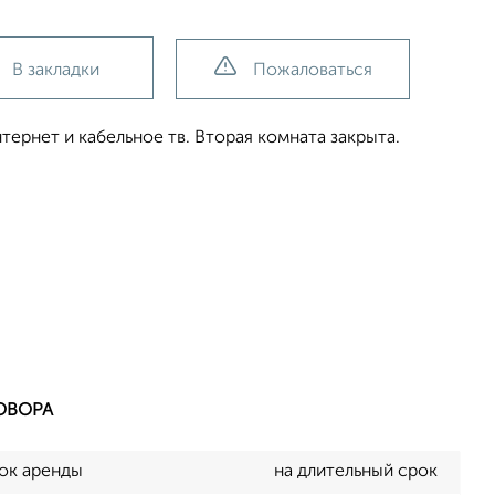
В закладки
Пожаловаться
тернет и кабельное тв. Вторая комната закрыта.
ОВОРА
ок аренды
на длительный срок