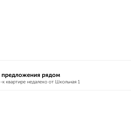
 предложения рядом
-к квартире недалеко от Школьная 1