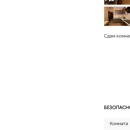
Сдам комнат
БЕЗОПАСН
Комната