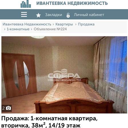
ИВАНТЕЕВКА НЕДВИЖИМОСТЬ
Закладки
Личный кабинет
Ивантеевка Недвижимость
Квартиры
Продажа
1‑комнатные
Объявление №224
2
Продажа: 1‑комнатная квартира,
вторичка, 38м², 14/19 этаж