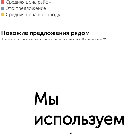
Средняя цена район
Это предложение
Средняя цена по городу
Похожие предложения рядом
1‑комнатные квартиры недалеко от Бережок 7
Мы
используем