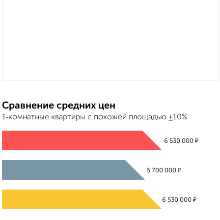
Сравнение средних цен
1‑комнатные квартиры с похожей площадью ±10%
₽
6 530 000
₽
5 700 000
₽
6 530 000