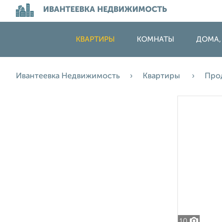
ИВАНТЕЕВКА НЕДВИЖИМОСТЬ
КВАРТИРЫ
КОМНАТЫ
ДОМА,
Ивантеевка Недвижимость
Квартиры
Про
10