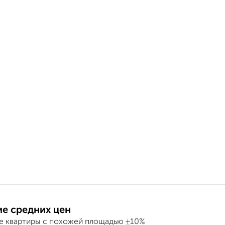
е средних цен
е квартиры с похожей площадью ±10%