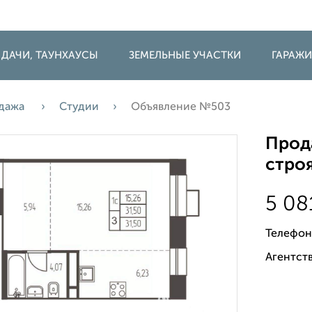
 ДАЧИ, ТАУНХАУСЫ
ЗЕМЕЛЬНЫЕ УЧАСТКИ
ГАРАЖ
дажа
Студии
Объявление №503
Прода
строя
5 08
Телефон
Агентств