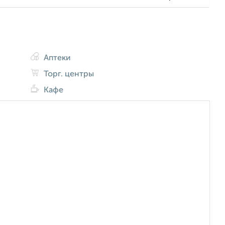
Аптеки
Торг. центры
Кафе