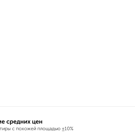
е средних цен
ртиры с похожей площадью ±10%