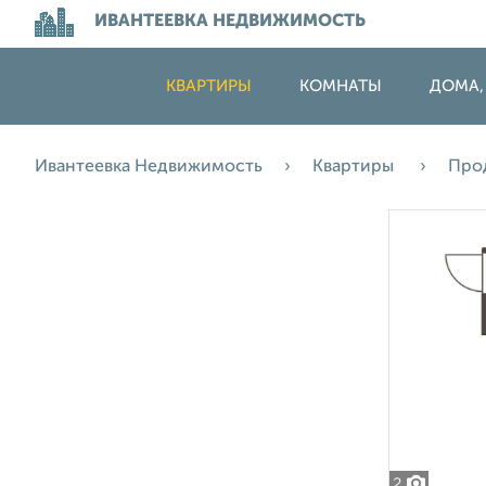
ИВАНТЕЕВКА НЕДВИЖИМОСТЬ
КВАРТИРЫ
КОМНАТЫ
ДОМА,
Ивантеевка Недвижимость
Квартиры
Про
2